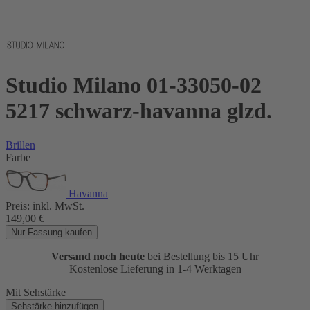
Studio Milano 01-33050-02
5217 schwarz-havanna glzd.
Brillen
Farbe
Havanna
Preis:
inkl. MwSt.
149,00
€
Nur Fassung kaufen
Versand noch heute
bei Bestellung bis 15 Uhr
Kostenlose Lieferung in 1-4 Werktagen
Mit Sehstärke
Sehstärke hinzufügen