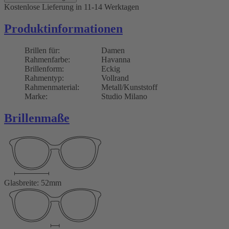
Kostenlose Lieferung
in 11-14 Werktagen
Produktinformationen
Brillen für:
Damen
Rahmenfarbe:
Havanna
Brillenform:
Eckig
Rahmentyp:
Vollrand
Rahmenmaterial:
Metall/Kunststoff
Marke:
Studio Milano
Brillenmaße
Glasbreite: 52mm