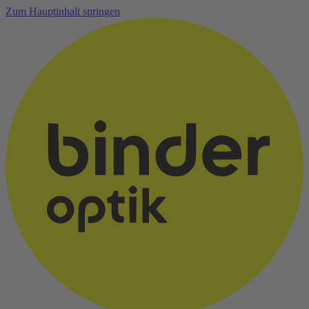
Zum Hauptinhalt springen