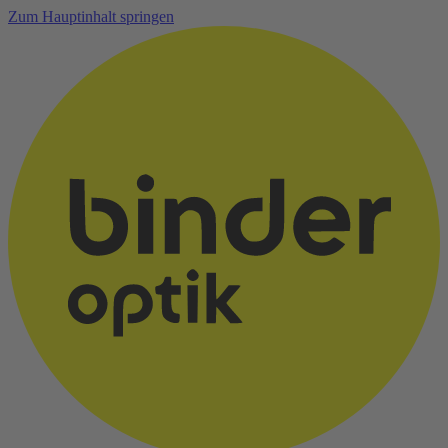
Zum Hauptinhalt springen