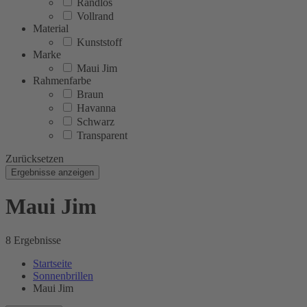
Randlos
Vollrand
Material
Kunststoff
Marke
Maui Jim
Rahmenfarbe
Braun
Havanna
Schwarz
Transparent
Zurücksetzen
Ergebnisse anzeigen
Maui Jim
8 Ergebnisse
Startseite
Sonnenbrillen
Maui Jim