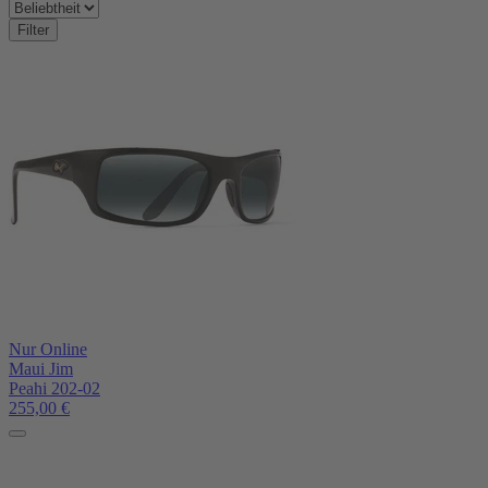
Filter
Nur Online
Maui Jim
Peahi 202-02
255,00
€