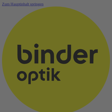
Zum Hauptinhalt springen