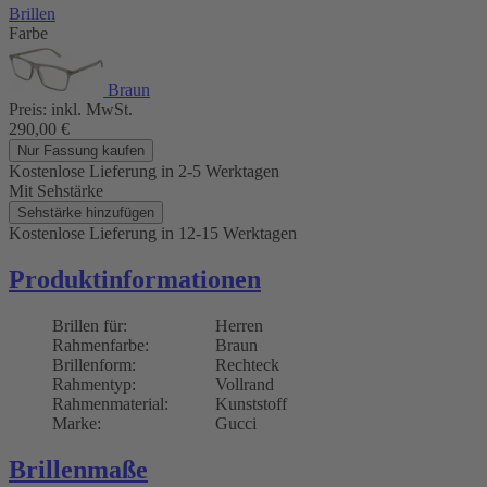
Brillen
Farbe
Braun
Preis:
inkl. MwSt.
290,00
€
Nur Fassung kaufen
Kostenlose Lieferung
in 2-5 Werktagen
Mit Sehstärke
Sehstärke hinzufügen
Kostenlose Lieferung
in 12-15 Werktagen
Produktinformationen
Brillen für:
Herren
Rahmenfarbe:
Braun
Brillenform:
Rechteck
Rahmentyp:
Vollrand
Rahmenmaterial:
Kunststoff
Marke:
Gucci
Brillenmaße