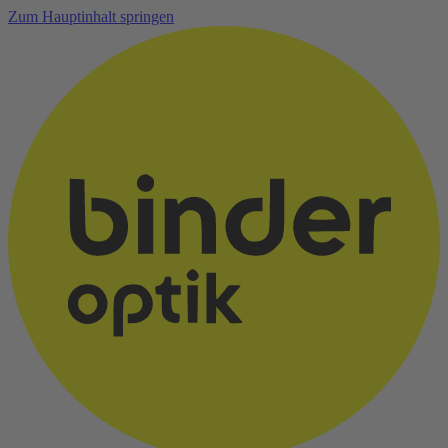
Zum Hauptinhalt springen