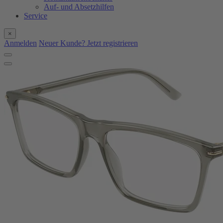
Auf- und Absetzhilfen
Service
×
Anmelden
Neuer Kunde? Jetzt registrieren