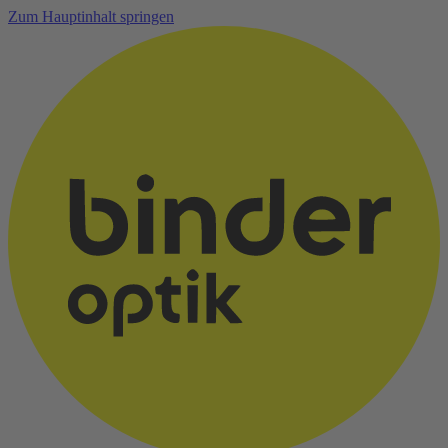
Zum Hauptinhalt springen