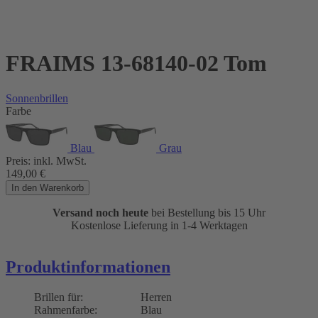
FRAIMS 13-68140-02 Tom
Sonnenbrillen
Farbe
Blau
Grau
Preis:
inkl. MwSt.
149,00
€
In den Warenkorb
Versand noch heute
bei Bestellung bis 15 Uhr
Kostenlose Lieferung in 1-4 Werktagen
Produktinformationen
Brillen für:
Herren
Rahmenfarbe:
Blau