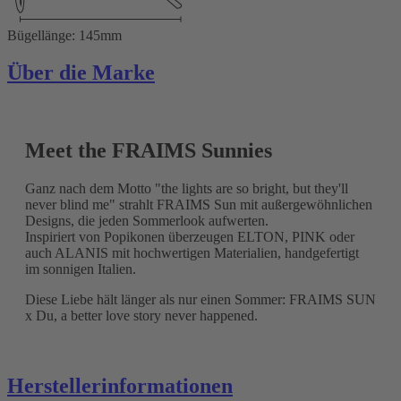
Bügellänge: 145mm
Über die Marke
Meet the FRAIMS Sunnies
Ganz nach dem Motto "the lights are so bright, but they'll
never blind me" strahlt FRAIMS Sun mit außergewöhnlichen
Designs, die jeden Sommerlook aufwerten.
Inspiriert von Popikonen überzeugen ELTON, PINK oder
auch ALANIS mit hochwertigen Materialien, handgefertigt
im sonnigen Italien.
Diese Liebe hält länger als nur einen Sommer: FRAIMS SUN
x Du, a better love story never happened.
Herstellerinformationen