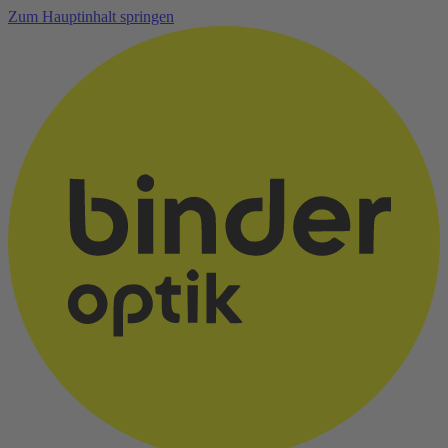
Zum Hauptinhalt springen