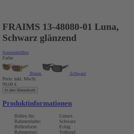
FRAIMS 13-48080-01 Luna,
Schwarz glänzend
Sonnenbrillen
Farbe
Braun
Schwarz
Preis:
inkl. MwSt.
99,00
€
In den Warenkorb
Produktinformationen
Brillen für:
Unisex
Rahmenfarbe:
Schwarz
Brillenform:
Eckig
Rahmentyp:
Vollrand