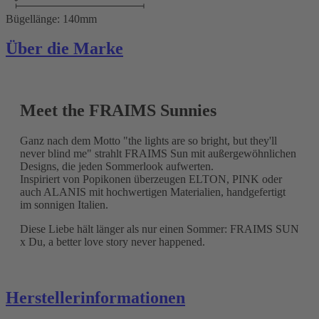
Bügellänge: 140mm
Über die Marke
Meet the FRAIMS Sunnies
Ganz nach dem Motto "the lights are so bright, but they'll
never blind me" strahlt FRAIMS Sun mit außergewöhnlichen
Designs, die jeden Sommerlook aufwerten.
Inspiriert von Popikonen überzeugen ELTON, PINK oder
auch ALANIS mit hochwertigen Materialien, handgefertigt
im sonnigen Italien.
Diese Liebe hält länger als nur einen Sommer: FRAIMS SUN
x Du, a better love story never happened.
Herstellerinformationen