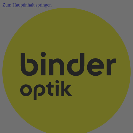
Zum Hauptinhalt springen