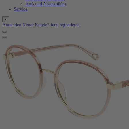
Auf- und Absetzhilfen
Service
×
Anmelden
Neuer Kunde? Jetzt registrieren