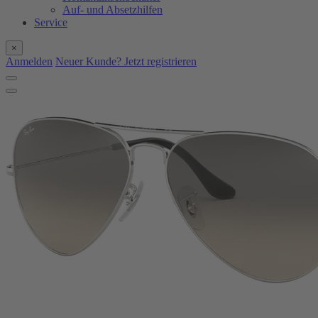
Auf- und Absetzhilfen
Service
×
Anmelden
Neuer Kunde? Jetzt registrieren