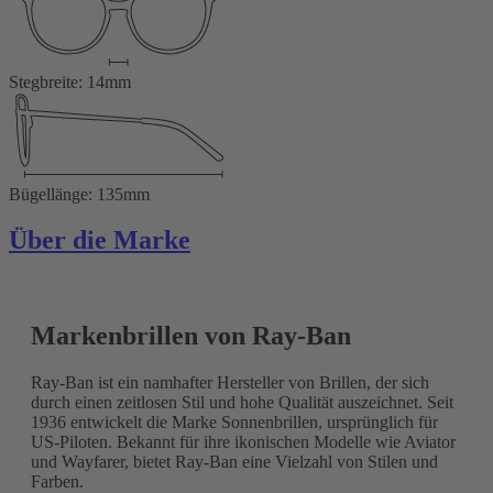
Stegbreite: 14mm
Bügellänge: 135mm
Über die Marke
Markenbrillen von Ray-Ban
Ray-Ban ist ein namhafter Hersteller von Brillen, der sich
durch einen zeitlosen Stil und hohe Qualität auszeichnet. Seit
1936 entwickelt die Marke Sonnenbrillen, ursprünglich für
US-Piloten. Bekannt für ihre ikonischen Modelle wie Aviator
und Wayfarer, bietet Ray-Ban eine Vielzahl von Stilen und
Farben.