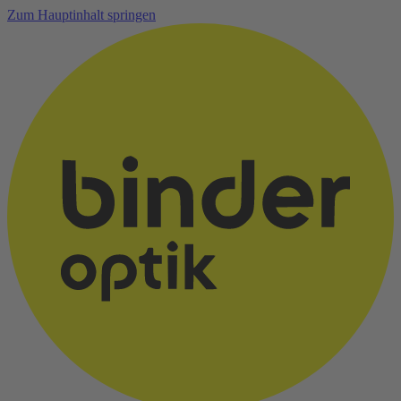
Zum Hauptinhalt springen