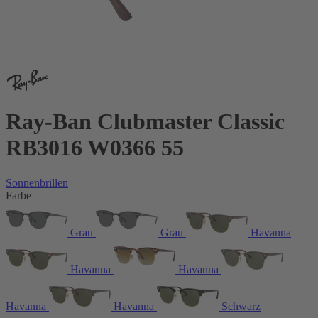
Ray-Ban Clubmaster Classic
RB3016 W0366 55
Sonnenbrillen
Farbe
Grau
Grau
Havanna
Havanna
Havanna
Havanna
Havanna
Schwarz