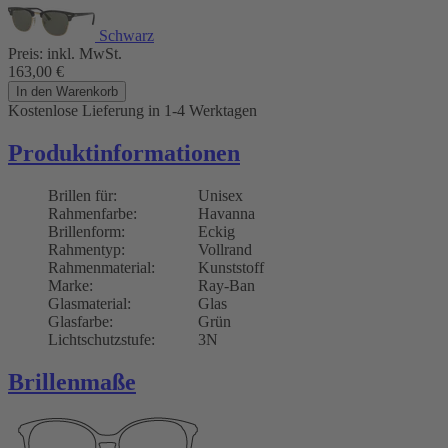
Schwarz
Preis:
inkl. MwSt.
163,00
€
In den Warenkorb
Kostenlose Lieferung
in 1-4 Werktagen
Produktinformationen
Brillen für:
Unisex
Rahmenfarbe:
Havanna
Brillenform:
Eckig
Rahmentyp:
Vollrand
Rahmenmaterial:
Kunststoff
Marke:
Ray-Ban
Glasmaterial:
Glas
Glasfarbe:
Grün
Lichtschutzstufe:
3N
Brillenmaße