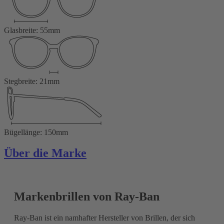
Glasbreite: 55mm
Stegbreite: 21mm
Bügellänge: 150mm
Über die Marke
Markenbrillen von Ray-Ban
Ray-Ban ist ein namhafter Hersteller von Brillen, der sich