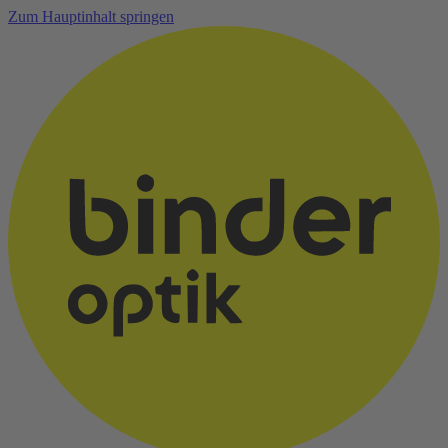
Zum Hauptinhalt springen